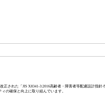
正された「JIS X8341-3:2016高齢者・障害者等配慮設計
ティの確保と向上に取り組んでいます。