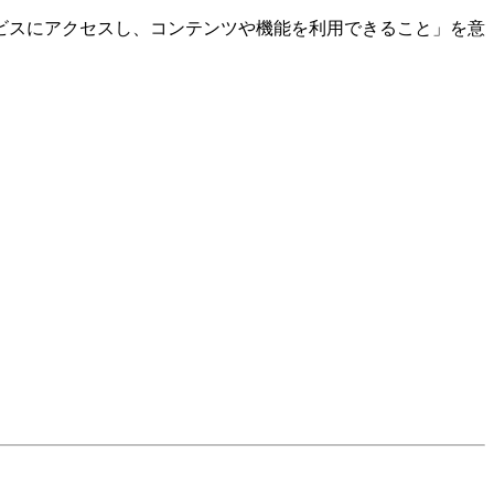
ビスにアクセスし、コンテンツや機能を利用できること」を意